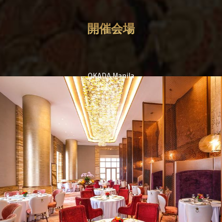
開催会場
OKADA Manila