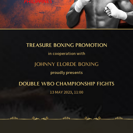
TREASURE BOXING PROMOTION
in cooperation with
JOHNNY ELORDE BOXING
proudly presents
DOUBLE WBO CHAMPIONSHIP FIGHTS
13 MAY 2023, 11:00