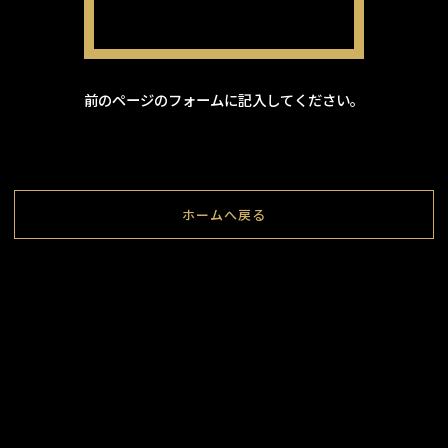
前のページのフォームに記入してください。
ホームへ戻る