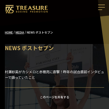
/
/
NEWS ポストセブン
HOME
MEDIA
NEWS ポストセブン
村瀬紗英がカシメロと赤穂亮に直撃！昨年の試合直前インタビュ
ーで語っていたこと