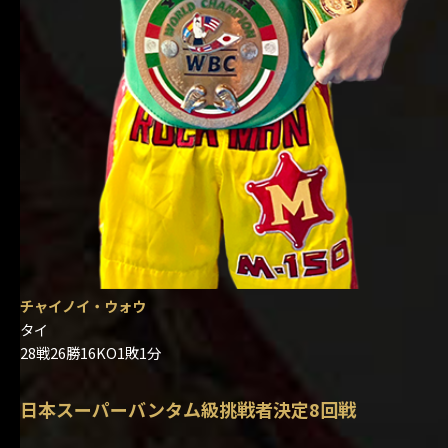
チャイノイ・ウォウ
タイ
28戦26勝16KO1敗1分
日本スーパーバンタム級挑戦者決定8回戦