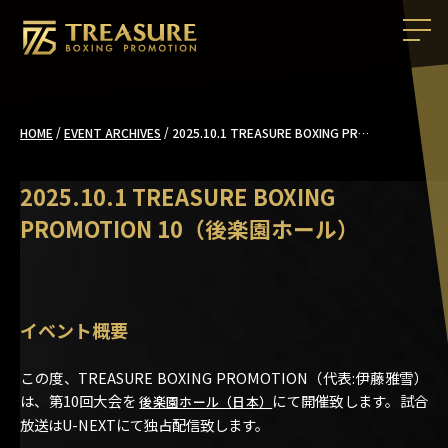
/
/
2025.10.1 TREASURE BOXING PROMOTION 10（後楽園ホール）
HOME
EVENT ARCHIVES
2025.10.1 TREASURE BOXING
PROMOTION 10（後楽園ホール）
イベント概要
この度、TREASURE BOXING PROMOTION（代表:伊藤雅雪）
は、第10回大会を
にて開催致します。試合
後楽園ホール（日本）
放送はU-NEXTにて独占配信致します。