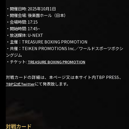
・開催日時: 2025年10月1日
・開催会場: 後楽園ホール（日本）
・会場時間: 17:15
・開始時間: 17:45~
・放送媒体: U-NEXT
・主催：TREASURE BOXING PROMOTION
・共催：TEIKEN PROMOTIONS Inc.／ワールドスポーツボクシ
ングジム
・チケット:
TREASURE BOXING PROMOTION
対戦カードの詳細は、本ページ又は本サイト内TBP PRESS、
にて発表致します。
TBP公式Twitter
対戦カード