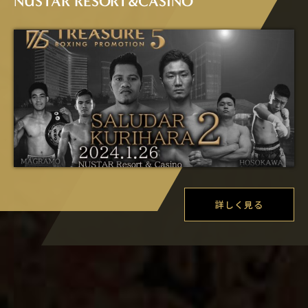
NUSTAR RESORT&CASINO
詳しく見る