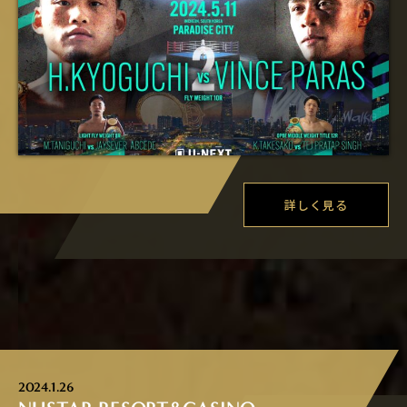
詳しく見る
2024.1.26