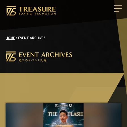
/
EVENT ARCHIVES
HOME
EVENT ARCHIVES
過去のイベント記録