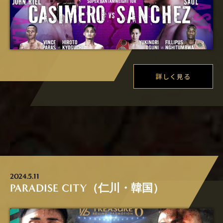
詳しく見る
2024.5.11
PARADISE CITY（仁川・韓国）