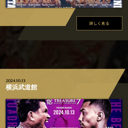
詳しく見る
2024.10.13
横浜武道館