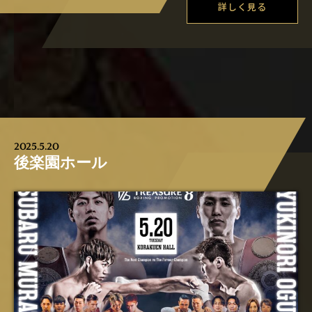
詳しく見る
2025.5.20
後楽園ホール