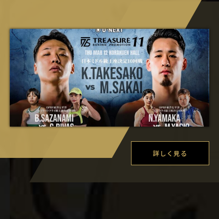
詳しく見る