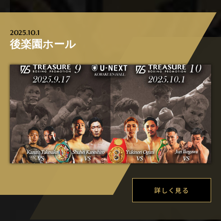
2025.10.1
後楽園ホール
詳しく見る