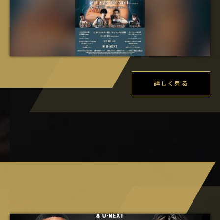
詳しく見る