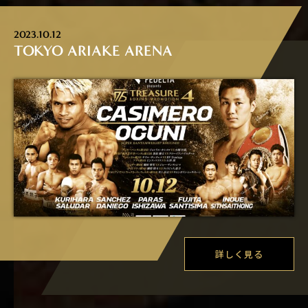
2023.10.12
TOKYO ARIAKE ARENA
詳しく見る