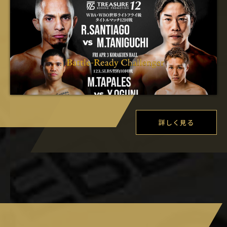
詳しく見る